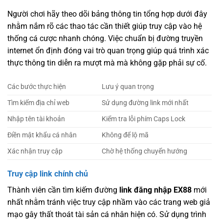
Người chơi hãy theo dõi bảng thông tin tổng hợp dưới đây
nhằm nắm rõ các thao tác cần thiết giúp truy cập vào hệ
thống cá cược nhanh chóng. Việc chuẩn bị đường truyền
internet ổn định đóng vai trò quan trọng giúp quá trình xác
thực thông tin diễn ra mượt mà mà không gặp phải sự cố.
Các bước thực hiện
Lưu ý quan trọng
Tìm kiếm địa chỉ web
Sử dụng đường link mới nhất
Nhập tên tài khoản
Kiểm tra lỗi phím Caps Lock
Điền mật khẩu cá nhân
Không để lộ mã
Xác nhận truy cập
Chờ hệ thống chuyển hướng
Truy cập link chính chủ
Thành viên cần tìm kiếm đường
link đăng nhập EX88
mới
nhất nhằm tránh việc truy cập nhầm vào các trang web giả
mạo gây thất thoát tài sản cá nhân hiện có. Sử dụng trình