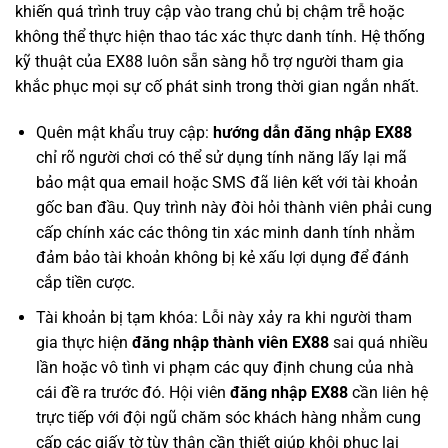
khiến quá trình truy cập vào trang chủ bị chậm trễ hoặc
không thể thực hiện thao tác xác thực danh tính. Hệ thống
kỹ thuật của EX88 luôn sẵn sàng hỗ trợ người tham gia
khắc phục mọi sự cố phát sinh trong thời gian ngắn nhất.
Quên mật khẩu truy cập:
hướng dẫn đăng nhập EX88
chỉ rõ người chơi có thể sử dụng tính năng lấy lại mã
bảo mật qua email hoặc SMS đã liên kết với tài khoản
gốc ban đầu. Quy trình này đòi hỏi thành viên phải cung
cấp chính xác các thông tin xác minh danh tính nhằm
đảm bảo tài khoản không bị kẻ xấu lợi dụng để đánh
cắp tiền cược.
Tài khoản bị tạm khóa: Lỗi này xảy ra khi người tham
gia thực hiện
đăng nhập thành viên EX88
sai quá nhiều
lần hoặc vô tình vi phạm các quy định chung của nhà
cái đề ra trước đó. Hội viên
đăng nhập EX88
cần liên hệ
trực tiếp với đội ngũ chăm sóc khách hàng nhằm cung
cấp các giấy tờ tùy thân cần thiết giúp khôi phục lại