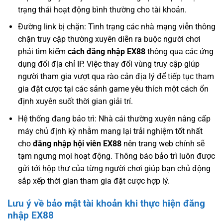
trạng thái hoạt động bình thường cho tài khoản.
Đường link bị chặn: Tình trạng các nhà mạng viễn thông
chặn truy cập thường xuyên diễn ra buộc người chơi
phải tìm kiếm
cách đăng nhập EX88
thông qua các ứng
dụng đổi địa chỉ IP. Việc thay đổi vùng truy cập giúp
người tham gia vượt qua rào cản địa lý để tiếp tục tham
gia đặt cược tại các sảnh game yêu thích một cách ổn
định xuyên suốt thời gian giải trí.
Hệ thống đang bảo trì: Nhà cái thường xuyên nâng cấp
máy chủ định kỳ nhằm mang lại trải nghiệm tốt nhất
cho
đăng nhập hội viên EX88
nên trang web chính sẽ
tạm ngưng mọi hoạt động. Thông báo bảo trì luôn được
gửi tới hộp thư của từng người chơi giúp bạn chủ động
sắp xếp thời gian tham gia đặt cược hợp lý.
Lưu ý về bảo mật tài khoản khi thực hiện đăng
nhập EX88