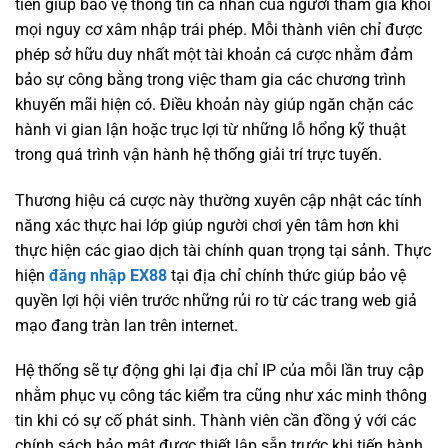
tiến giúp bảo vệ thông tin cá nhân của người tham gia khỏi
mọi nguy cơ xâm nhập trái phép. Mỗi thành viên chỉ được
phép sở hữu duy nhất một tài khoản cá cược nhằm đảm
bảo sự công bằng trong việc tham gia các chương trình
khuyến mãi hiện có. Điều khoản này giúp ngăn chặn các
hành vi gian lận hoặc trục lợi từ những lỗ hổng kỹ thuật
trong quá trình vận hành hệ thống giải trí trực tuyến.
Thương hiệu cá cược này thường xuyên cập nhật các tính
năng xác thực hai lớp giúp người chơi yên tâm hơn khi
thực hiện các giao dịch tài chính quan trọng tại sảnh. Thực
hiện
đăng nhập EX88
tại địa chỉ chính thức giúp bảo vệ
quyền lợi hội viên trước những rủi ro từ các trang web giả
mạo đang tràn lan trên internet.
Hệ thống sẽ tự động ghi lại địa chỉ IP của mỗi lần truy cập
nhằm phục vụ công tác kiểm tra cũng như xác minh thông
tin khi có sự cố phát sinh. Thành viên cần đồng ý với các
chính sách bảo mật được thiết lập sẵn trước khi tiến hành