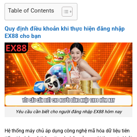
Table of Contents
Quy định điều khoản khi thực hiện đăng nhập
EX88 cho bạn
Yêu cầu cần biết cho người đăng nhập EX88 hôm nay
Hệ thống máy chủ áp dụng công nghệ mã hóa dữ liệu tiên